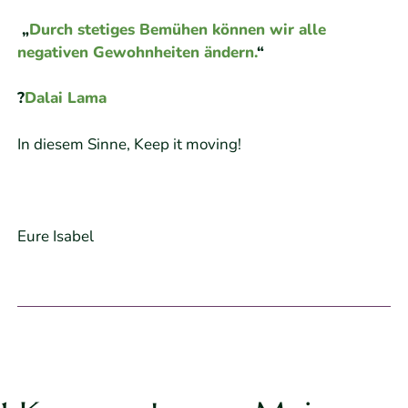
„
Durch stetiges Bemühen können wir alle
negativen Gewohnheiten ändern.
“
?
Dalai Lama
In diesem Sinne, Keep it moving!
Eure Isabel