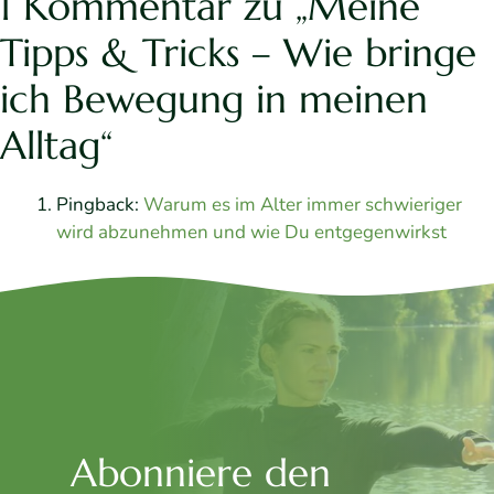
1 Kommentar zu „Meine
Tipps & Tricks – Wie bringe
ich Bewegung in meinen
Alltag“
Pingback:
Warum es im Alter immer schwieriger
wird abzunehmen und wie Du entgegenwirkst
Abonniere den