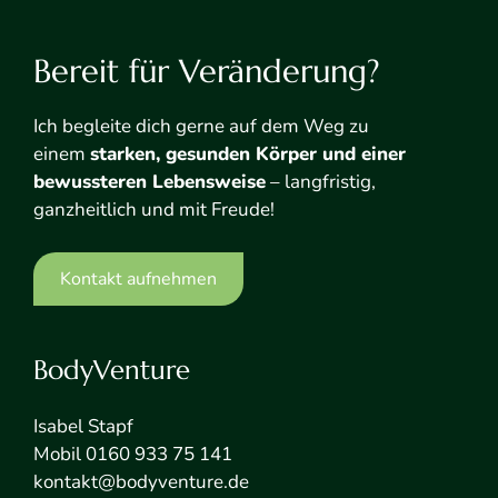
Bereit für Veränderung?
Ich begleite dich gerne auf dem Weg zu
einem
starken, gesunden Körper und einer
bewussteren Lebensweise
– langfristig,
ganzheitlich und mit Freude!
Kontakt aufnehmen
BodyVenture
Isabel Stapf
Mobil 0160 933 75 141
kontakt@bodyventure.de