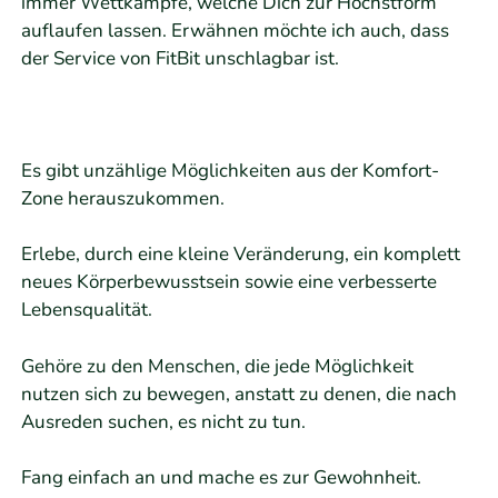
immer Wettkämpfe, welche Dich zur Höchstform
auflaufen lassen. Erwähnen möchte ich auch, dass
der Service von FitBit unschlagbar ist.
Es gibt unzählige Möglichkeiten aus der Komfort-
Zone herauszukommen.
Erlebe, durch eine kleine Veränderung, ein komplett
neues Körperbewusstsein sowie eine verbesserte
Lebensqualität.
Gehöre zu den Menschen, die jede Möglichkeit
nutzen sich zu bewegen, anstatt zu denen, die nach
Ausreden suchen, es nicht zu tun.
Fang einfach an und mache es zur Gewohnheit.