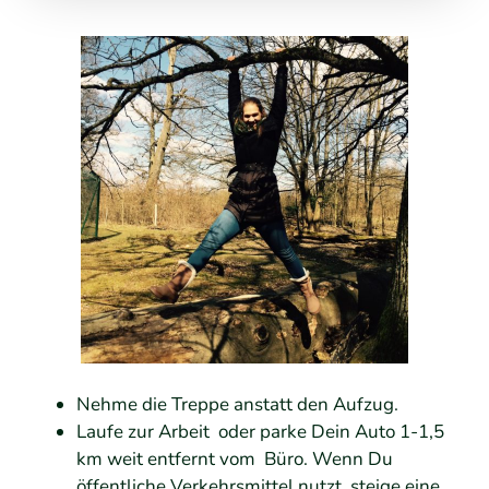
Nehme die Treppe anstatt den Aufzug.
Laufe zur Arbeit oder parke Dein Auto 1-1,5
km weit entfernt vom Büro. Wenn Du
öffentliche Verkehrsmittel nutzt, steige eine