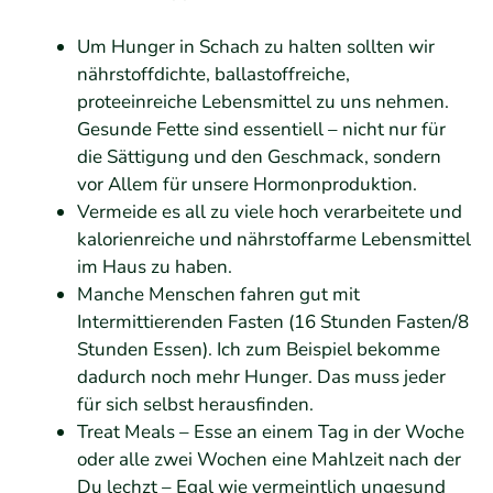
Um Hunger in Schach zu halten sollten wir
nährstoffdichte, ballastoffreiche,
proteeinreiche Lebensmittel zu uns nehmen.
Gesunde Fette sind essentiell – nicht nur für
die Sättigung und den Geschmack, sondern
vor Allem für unsere Hormonproduktion.
Vermeide es all zu viele hoch verarbeitete und
kalorienreiche und nährstoffarme Lebensmittel
im Haus zu haben.
Manche Menschen fahren gut mit
Intermittierenden Fasten (16 Stunden Fasten/8
Stunden Essen). Ich zum Beispiel bekomme
dadurch noch mehr Hunger. Das muss jeder
für sich selbst herausfinden.
Treat Meals – Esse an einem Tag in der Woche
oder alle zwei Wochen eine Mahlzeit nach der
Du lechzt – Egal wie vermeintlich ungesund