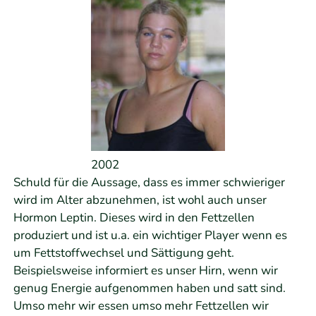
2002
Schuld für die Aussage, dass es immer schwieriger
wird im Alter abzunehmen, ist wohl auch unser
Hormon Leptin. Dieses wird in den Fettzellen
produziert und ist u.a. ein wichtiger Player wenn es
um Fettstoffwechsel und Sättigung geht.
Beispielsweise informiert es unser Hirn, wenn wir
genug Energie aufgenommen haben und satt sind.
Umso mehr wir essen umso mehr Fettzellen wir