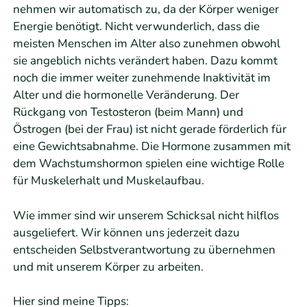
nehmen wir automatisch zu, da der Körper weniger
Energie benötigt. Nicht verwunderlich, dass die
meisten Menschen im Alter also zunehmen obwohl
sie angeblich nichts verändert haben. Dazu kommt
noch die immer weiter zunehmende Inaktivität im
Alter und die hormonelle Veränderung. Der
Rückgang von Testosteron (beim Mann) und
Östrogen (bei der Frau) ist nicht gerade förderlich für
eine Gewichtsabnahme. Die Hormone zusammen mit
dem Wachstumshormon spielen eine wichtige Rolle
für Muskelerhalt und Muskelaufbau.
Wie immer sind wir unserem Schicksal nicht hilflos
ausgeliefert. Wir können uns jederzeit dazu
entscheiden Selbstverantwortung zu übernehmen
und mit unserem Körper zu arbeiten.
Hier sind meine Tipps: