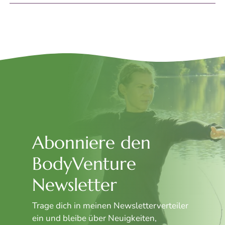
Abonniere den
BodyVenture
Newsletter
Trage dich in meinen Newsletterverteiler
ein und bleibe über Neuigkeiten,