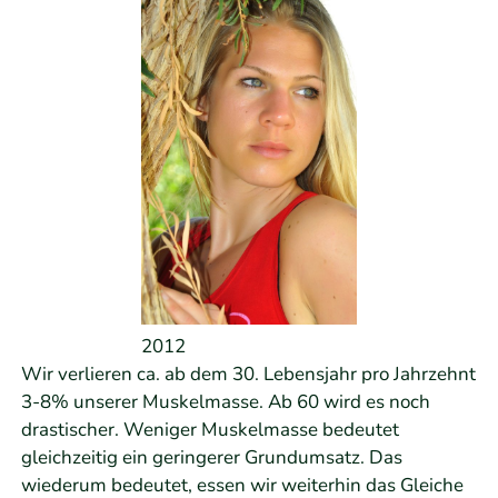
2012
Wir verlieren ca. ab dem 30. Lebensjahr pro Jahrzehnt
3-8% unserer Muskelmasse. Ab 60 wird es noch
drastischer. Weniger Muskelmasse bedeutet
gleichzeitig ein geringerer Grundumsatz. Das
wiederum bedeutet, essen wir weiterhin das Gleiche