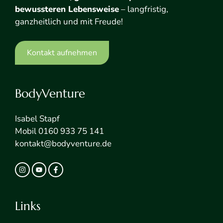
bewussteren Lebensweise
– langfristig,
ganzheitlich und mit Freude!
Kontakt aufnehmen
BodyVenture
Isabel Stapf
Mobil 0160 933 75 141
kontakt@bodyventure.de
Links