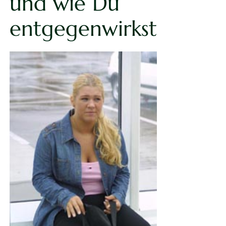
und wie Du
entgegenwirkst