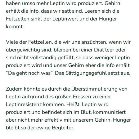
haben umso mehr Leptin wird produziert. Gehirn
erhält die Info, dass wir satt sind. Leeren sich die
Fettzellen sinkt der Leptinwert und der Hunger
kommt.
Viele der Fettzellen, die wir uns anzüchten, wenn wir
übergewichtig sind, bleiben bei einer Diät leer oder
sind nicht vollständig gefüllt, so dass weniger Leptin
produziert wird und unser Gehirn eher die Info erhält
“Da geht noch was”. Das Sättigungsgefühl setzt aus.
Zudem könnte es durch die Überstimmulierung von
Leptin aufgrund des großen Fressen zu einer
Leptinresistenz kommen. Heißt: Leptin wird
produziert und befindet sich im Blut, kommuniziert
aber nicht mehr effektiv mit unserem Gehirn. Hunger
bleibt so der ewige Begleiter.