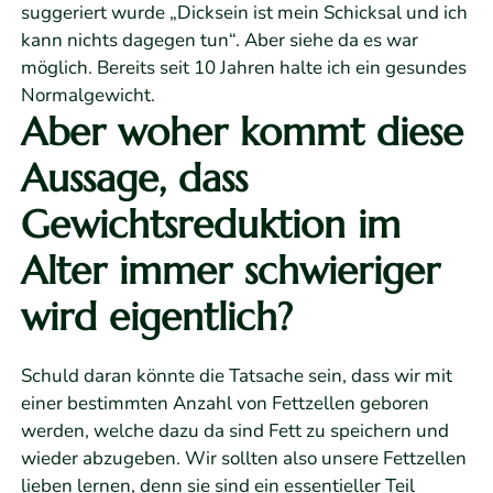
suggeriert wurde „Dicksein ist mein Schicksal und ich
kann nichts dagegen tun“. Aber siehe da es war
möglich. Bereits seit 10 Jahren halte ich ein gesundes
Normalgewicht.
Aber woher kommt diese
Aussage, dass
Gewichtsreduktion im
Alter immer schwieriger
wird eigentlich?
Schuld daran könnte die Tatsache sein, dass wir mit
einer bestimmten Anzahl von Fettzellen geboren
werden, welche dazu da sind Fett zu speichern und
wieder abzugeben. Wir sollten also unsere Fettzellen
lieben lernen, denn sie sind ein essentieller Teil