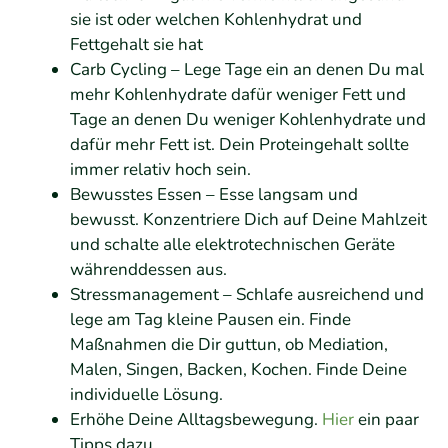
sie ist oder welchen Kohlenhydrat und
Fettgehalt sie hat
Carb Cycling – Lege Tage ein an denen Du mal
mehr Kohlenhydrate dafür weniger Fett und
Tage an denen Du weniger Kohlenhydrate und
dafür mehr Fett ist. Dein Proteingehalt sollte
immer relativ hoch sein.
Bewusstes Essen – Esse langsam und
bewusst. Konzentriere Dich auf Deine Mahlzeit
und schalte alle elektrotechnischen Geräte
währenddessen aus.
Stressmanagement – Schlafe ausreichend und
lege am Tag kleine Pausen ein. Finde
Maßnahmen die Dir guttun, ob Mediation,
Malen, Singen, Backen, Kochen. Finde Deine
individuelle Lösung.
Erhöhe Deine Alltagsbewegung.
Hier
ein paar
Tipps dazu.