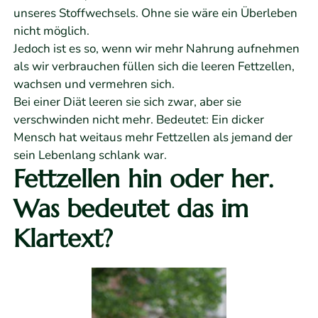
unseres Stoffwechsels. Ohne sie wäre ein Überleben
nicht möglich.
Jedoch ist es so, wenn wir mehr Nahrung aufnehmen
als wir verbrauchen füllen sich die leeren Fettzellen,
wachsen und vermehren sich.
Bei einer Diät leeren sie sich zwar, aber sie
verschwinden nicht mehr. Bedeutet: Ein dicker
Mensch hat weitaus mehr Fettzellen als jemand der
sein Lebenlang schlank war.
Fettzellen hin oder her.
Was bedeutet das im
Klartext?