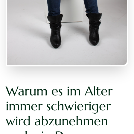
Warum es im Alter
immer schwieriger
wird abzunehmen