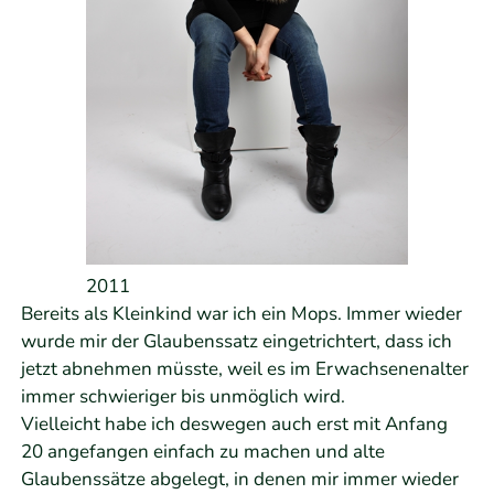
2011
Bereits als Kleinkind war ich ein Mops. Immer wieder
wurde mir der Glaubenssatz eingetrichtert, dass ich
jetzt abnehmen müsste, weil es im Erwachsenenalter
immer schwieriger bis unmöglich wird.
Vielleicht habe ich deswegen auch erst mit Anfang
20 angefangen einfach zu machen und alte
Glaubenssätze abgelegt, in denen mir immer wieder