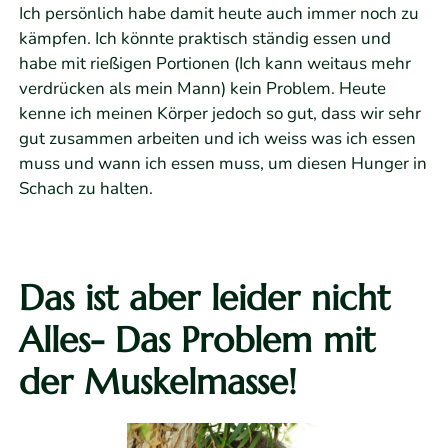
Ich persönlich habe damit heute auch immer noch zu
kämpfen. Ich könnte praktisch ständig essen und
habe mit rießigen Portionen (Ich kann weitaus mehr
verdrücken als mein Mann) kein Problem. Heute
kenne ich meinen Körper jedoch so gut, dass wir sehr
gut zusammen arbeiten und ich weiss was ich essen
muss und wann ich essen muss, um diesen Hunger in
Schach zu halten.
Das
ist aber leider nicht
Alles- Das Problem mit
der Muskelmasse!