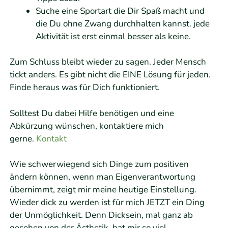
Suche eine Sportart die Dir Spaß macht und
die Du ohne Zwang durchhalten kannst. jede
Aktivität ist erst einmal besser als keine.
Zum Schluss bleibt wieder zu sagen. Jeder Mensch
tickt anders. Es gibt nicht die EINE Lösung für jeden.
Finde heraus was für Dich funktioniert.
Solltest Du dabei Hilfe benötigen und eine
Abkürzung wünschen, kontaktiere mich
gerne.
Kontakt
Wie schwerwiegend sich Dinge zum positiven
ändern können, wenn man Eigenverantwortung
übernimmt, zeigt mir meine heutige Einstellung.
Wieder dick zu werden ist für mich JETZT ein Ding
der Unmöglichkeit. Denn Dicksein, mal ganz ab
gesehen von der Ästhetik, hat mir so viel