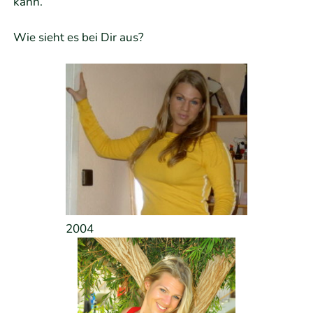
kann.
Wie sieht es bei Dir aus?
2004