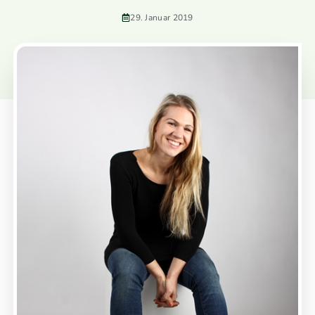
29. Januar 2019