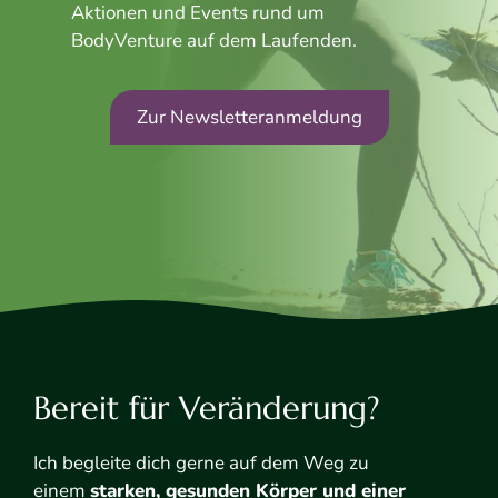
Aktionen und Events rund um
BodyVenture auf dem Laufenden.
Zur Newsletteranmeldung
Bereit für Veränderung?
Ich begleite dich gerne auf dem Weg zu
einem
starken, gesunden Körper und einer