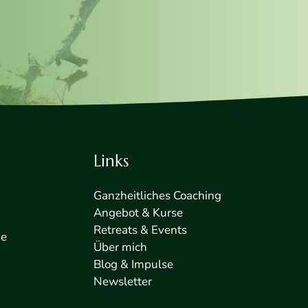
Links
Ganzheitliches Coaching
Angebot & Kurse
Retreats & Events
de
Über mich
Blog & Impulse
Newsletter