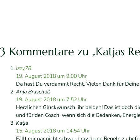
3 Kommentare zu „Katjas Rei
izzy78
19. August 2018 um 9:00 Uhr
Da hast Du verdammt Recht. Vielen Dank für Deine
Anja Braschoß
19. August 2018 um 7:52 Uhr
Herzlichen Glückwunsch, ihr beiden! Das ist doch
und für den Coach, wenn sich die Gedanken, Energie
Katja
15. August 2018 um 14:54 Uhr
Fällt mir gar nicht schwer brav deine Regeln zu bef