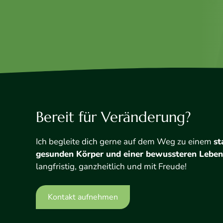
Bereit für Veränderung?
Ich begleite dich gerne auf dem Weg zu einem
st
gesunden Körper und einer bewussteren Lebe
langfristig, ganzheitlich und mit Freude!
Kontakt aufnehmen